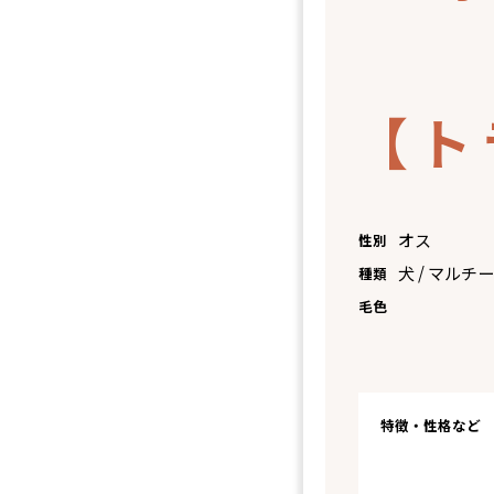
オス
性別
犬 / マルチー
種類
毛色
特徴・性格など