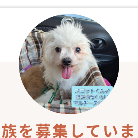
家族を募集していま