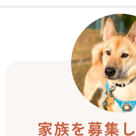
家族を募集