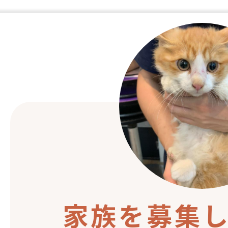
家族を募集