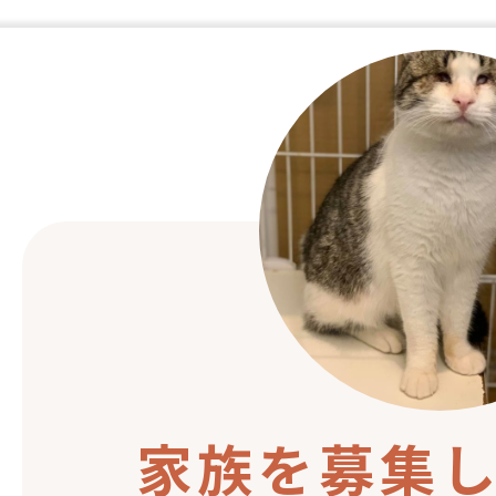
家族を募集