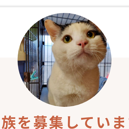
家族を募集していま