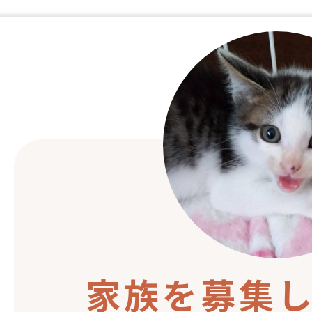
家族を募集