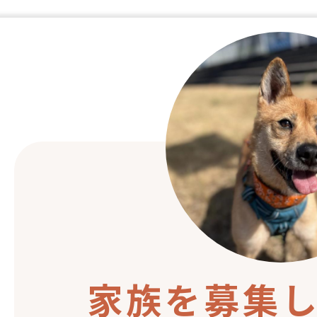
家族を募集