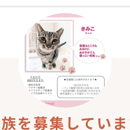
家族を募集していま