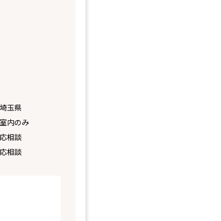
埼玉県
室内のみ
応相談
応相談