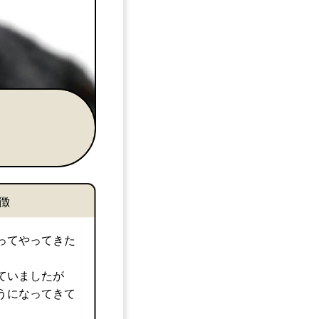
徴
ってやってきた
ていましたが
うになってきて