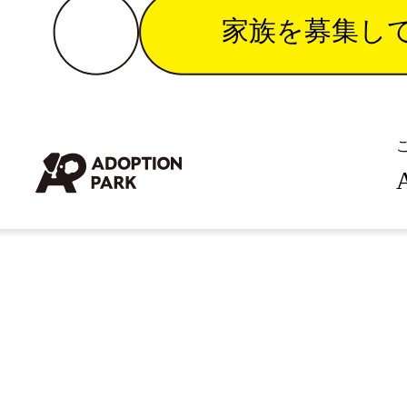
家族を募集し