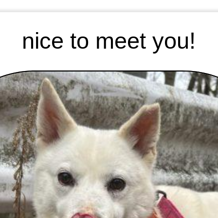
nice to meet you!