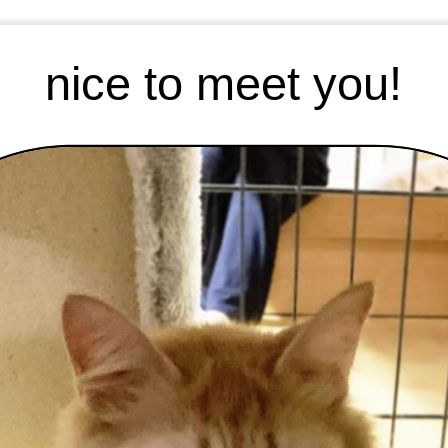
nice to meet you!