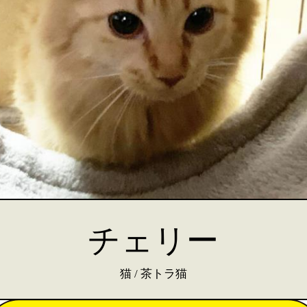
チェリー
猫 / 茶トラ猫