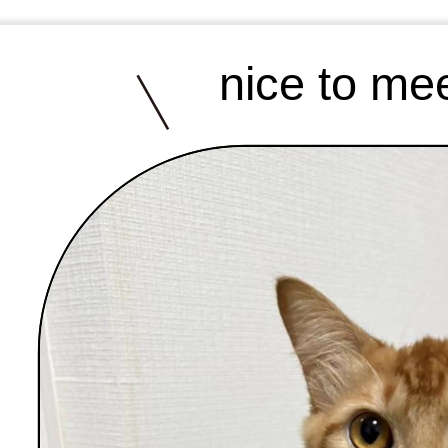
nice to me