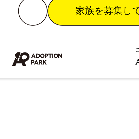
家族を募集し