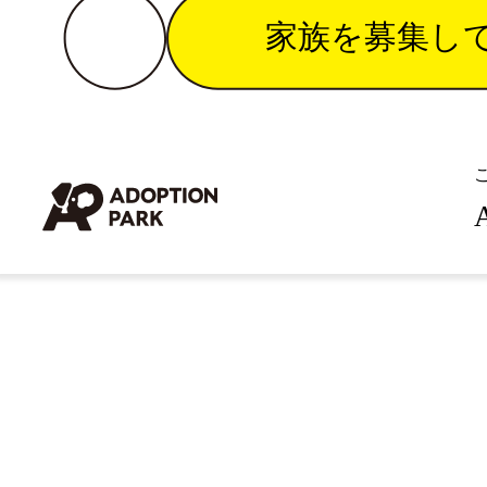
家族を募集し