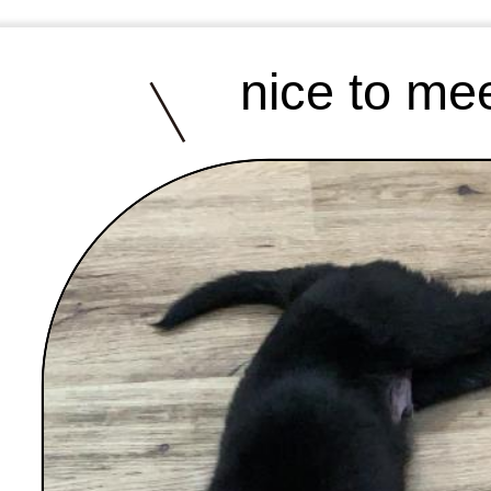
nice to me