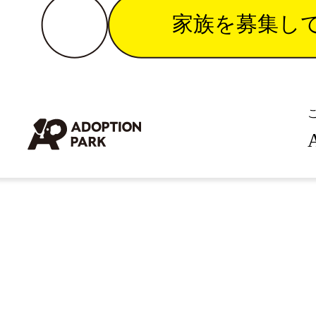
家族を募集し