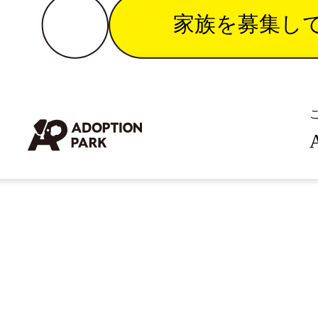
家族を募集し