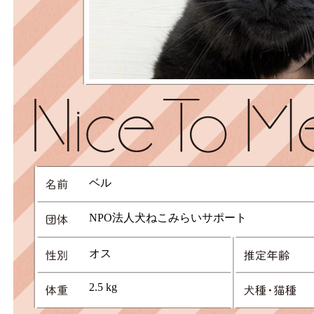
ベル
NPO法人犬ねこみらいサポート
オス
2.5 kg