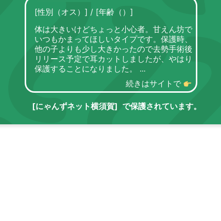
[性別（オス）]
/
[年齢（）]
体は大きいけどちょっと小心者。甘えん坊で
いつもかまってほしいタイプです。保護時、
他の子よりも少し大きかったので去勢手術後
リリース予定で耳カットしましたが、やはり
保護することになりました。
続きはサイトで
[にゃんずネット横須賀]
で保護されています。