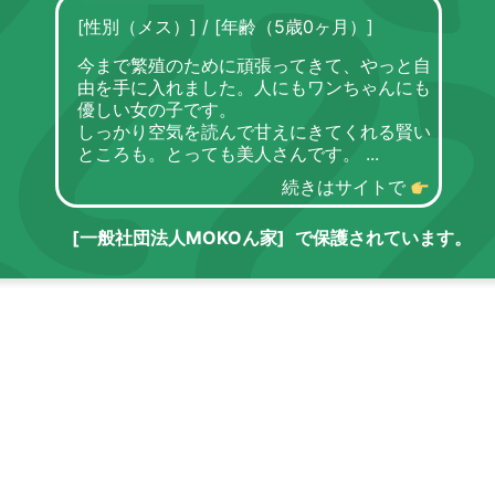
[性別（メス）]
/
[年齢（5歳0ヶ月）]
今まで繁殖のために頑張ってきて、やっと自
由を手に入れました。人にもワンちゃんにも
優しい女の子です。
しっかり空気を読んで甘えにきてくれる賢い
ところも。とっても美人さんです。
続きはサイトで
[一般社団法人MOKOん家]
で保護されています。