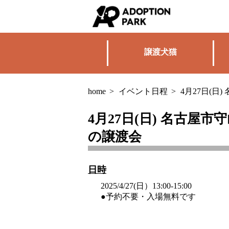
譲渡犬猫
home
>
イベント日程
>
4月27日(日
4月27日(日) 名古屋
の譲渡会
日時
2025/4/27(日）13:00-15:00
●予約不要・入場無料です