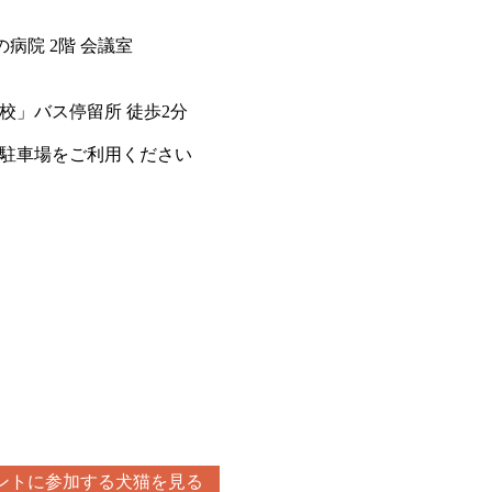
病院 2階 会議室
校」バス停留所 徒歩2分
料駐車場をご利用ください
ントに参加する犬猫を見る