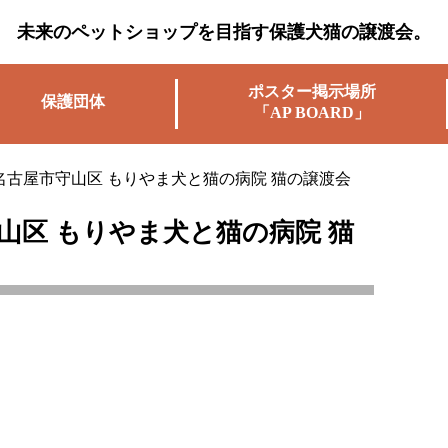
未来のペットショップを目指す保護犬猫の譲渡会。
ポスター掲示場所
保護団体
「AP BOARD」
) 名古屋市守山区 もりやま犬と猫の病院 猫の譲渡会
市守山区 もりやま犬と猫の病院 猫