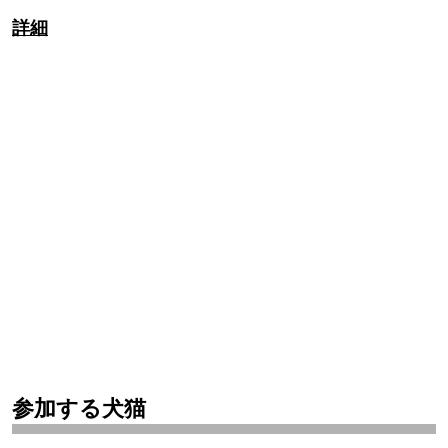
詳細
参加する犬猫