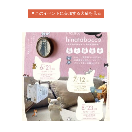
▼このイベントに参加する犬猫を見る