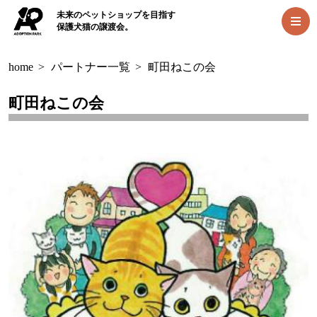
未来のペットショップを目指す
保護犬猫の譲渡会。
home
>
パートナー一覧
>
町田ねこの会
町田ねこの会