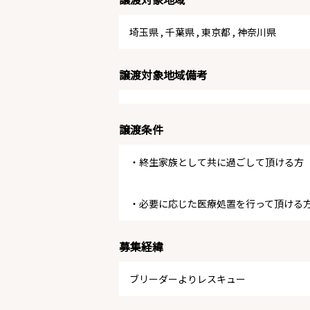
埼玉県
,
千葉県
,
東京都
,
神奈川県
譲渡対象地域備考
譲渡条件
・終生家族として共に過ごして頂ける方
・必要に応じた医療処置を行って頂ける
募集経緯
ブリーダーよりレスキュー