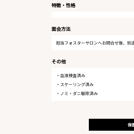
特徴・性格
面会方法
担当フォスターサロンへお問合せ後、別
その他
・血液検査済み
・スケーリング済み
・ノミ・ダニ駆除済み
保