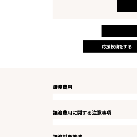
応援投稿をする
譲渡費用
譲渡費用に関する注意事項
譲渡対象地域