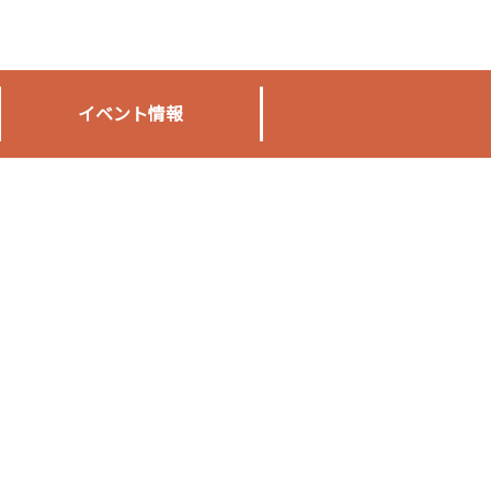
イベント情報