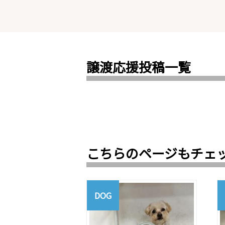
譲渡応援投稿一覧
こちらのページもチェ
DOG