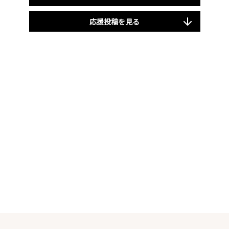
応援投稿を見る