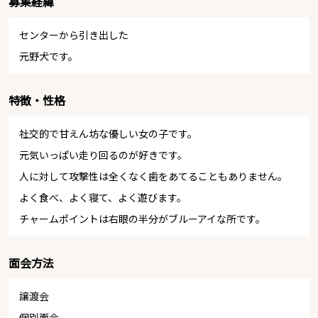
募集経緯
センターから引き出した
元野犬です。
特徴・性格
社交的で甘えん坊な優しい女の子です。
元気いっぱい走り回るのが好きです。
人に対して攻撃性は全くなく歯をあてることもありません。
よく食べ、よく寝て、よく遊びます。
チャームポイントは右眼の半分がブルーアイな所です。
面会方法
譲渡会
個別面会