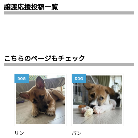
譲渡応援投稿一覧
こちらのページもチェック
DOG
DOG
リン
パン