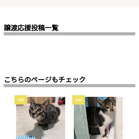
譲渡応援投稿一覧
こちらのページもチェック
CAT
CAT