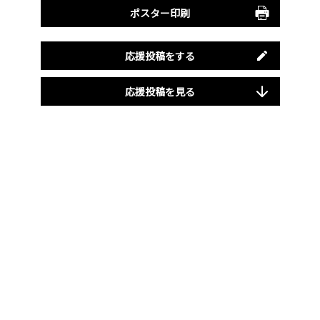
ポスター印刷
応援投稿をする
応援投稿を見る