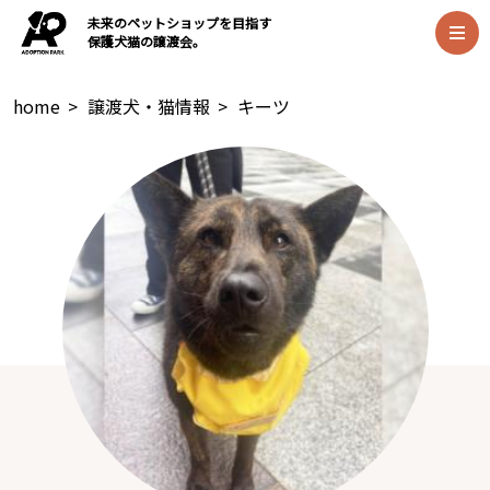
未来のペットショップを目指す
保護犬猫の譲渡会。
home
>
譲渡犬・猫情報
>
キーツ