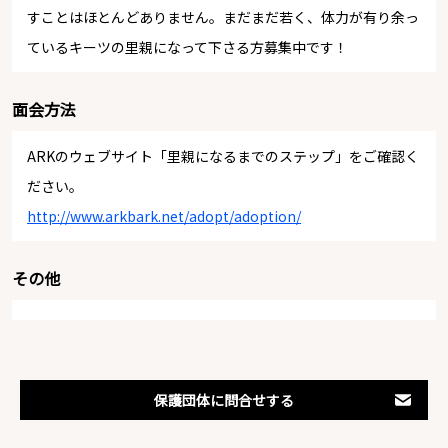
すことはほとんどありません。まだまだ若く、体力が有り余っ
ているキーツの里親になって下さる方募集中です！
面会方法
ARKのウェブサイト「里親になるまでのステップ」をご確認く
ださい。
http://www.arkbark.net/adopt/adoption/
その他
保護団体に問合せする