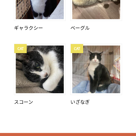
ギャラクシー
ベーグル
CAT
CAT
スコーン
いざなぎ