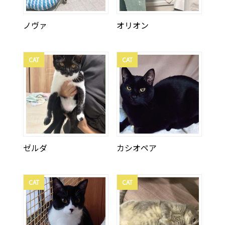
ノヴァ
オリオン
CAT
CAT
ゼルダ
カシオペア
CAT
CAT