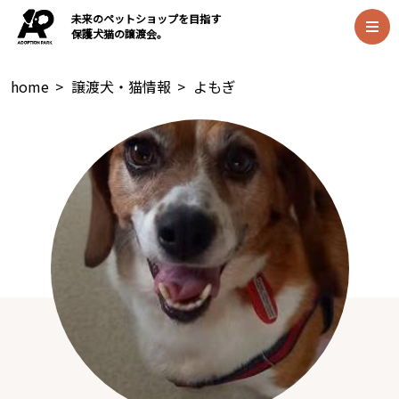
未来のペットショップを目指す
保護犬猫の譲渡会。
home
>
譲渡犬・猫情報
>
よもぎ