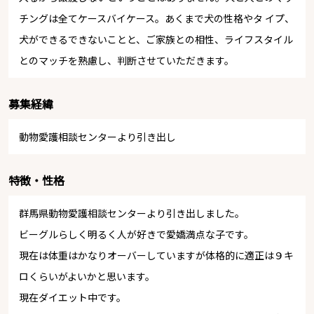
チングは全てケースバイケース。あくまで犬の性格やタ イプ、
犬ができるできないことと、ご家族との相性、ライフスタイル
とのマッチを熟慮し、判断させていただきます。
募集経緯
動物愛護相談センターより引き出し
特徴・性格
群馬県動物愛護相談センターより引き出しました。
ビーグルらしく明るく人が好きで愛嬌満点な子です。
現在は体重はかなりオーバーしていますが体格的に適正は９キ
ロくらいがよいかと思います。
現在ダイエット中です。