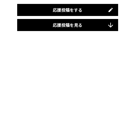
応援投稿をする
応援投稿を見る