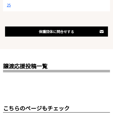
25
保護団体に問合せする
譲渡応援投稿一覧
こちらのページもチェック