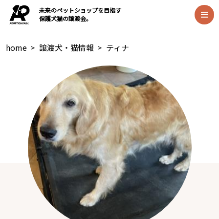
未来のペットショップを目指す
保護犬猫の譲渡会。
home
>
譲渡犬・猫情報
>
ティナ