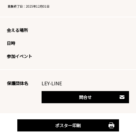
募集終了日：
2025年12月01日
会える場所
日時
参加イベント
LEY-LINE
保護団体名
問合せ
ポスター印刷