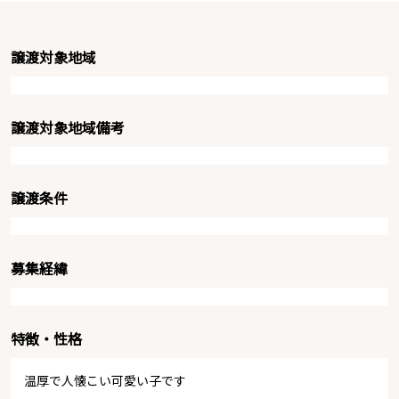
譲渡対象地域
譲渡対象地域備考
譲渡条件
募集経緯
特徴・性格
温厚で人懐こい可愛い子です