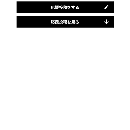
応援投稿をする
応援投稿を見る