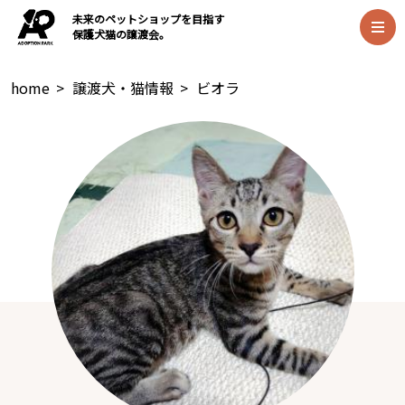
未来のペットショップを目指す
保護犬猫の譲渡会。
home
>
譲渡犬・猫情報
>
ビオラ