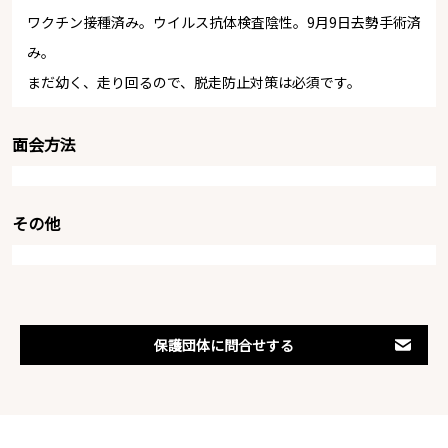
ワクチン接種済み。ウイルス抗体検査陰性。9月9日去勢手術済
み。
まだ幼く、走り回るので、脱走防止対策は必須です。
面会方法
その他
保護団体に問合せする