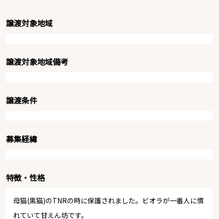
譲渡対象地域
譲渡対象地域備考
譲渡条件
募集経緯
特徴・性格
母猫(黒猫)のTNRの時に保護されました。ビオラが一番人に慣
れていて甘えん坊です。