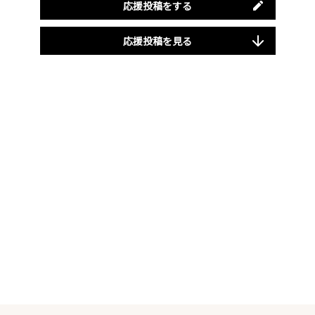
応援投稿をする
応援投稿を見る