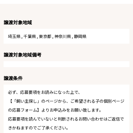
譲渡対象地域
埼玉県
,
千葉県
,
東京都
,
神奈川県
,
静岡県
譲渡対象地域備考
譲渡条件
必ず、応募要項をお読みになった上で、
【「飼い主探し」のページから、ご希望される子の個別ページ
の応募フォーム】よりお申込みをお願い致します。
応募要項を読んでいないと判断されるお問い合わせはご返信で
きかねますのでご了承ください。