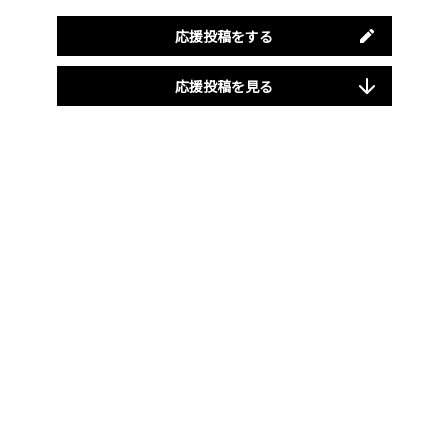
応援投稿をする
応援投稿を見る