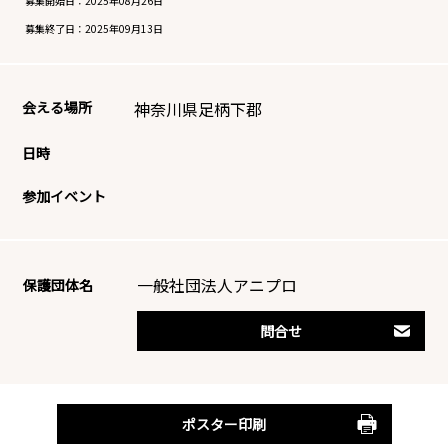
募集開始日：
2025年08月26日
募集終了日：
2025年09月13日
会える場所
神奈川県足柄下郡
日時
参加イベント
一般社団法人アニプロ
保護団体名
問合せ
ポスター印刷