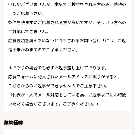
申し訳ございませんが、本気でご検討をされる方のみ、熟読の
上でご応募下さい。
条件を読まずにご応募される方が多いですが、そういう方への
ご対応はできません。
応募要項を読んでいないと判断されるお問い合わせには、ご返
信出来かねますのでご了承ください。
＊お断りの場合でも必ずお返事差し上げております。
応募フォームに記入されたメールアドレスに誤りがあると、
こちらからのお返事ができませんのでご注意下さい。
（代表が一人でメール対応をしている為、お返事までにお時間
いただく場合がございます。ご了承ください。）
募集経緯