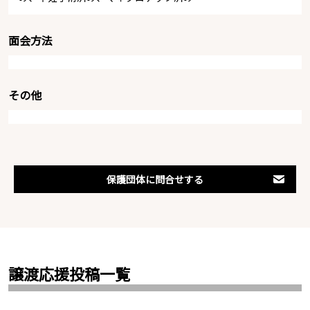
面会方法
その他
保護団体に問合せする
譲渡応援投稿一覧