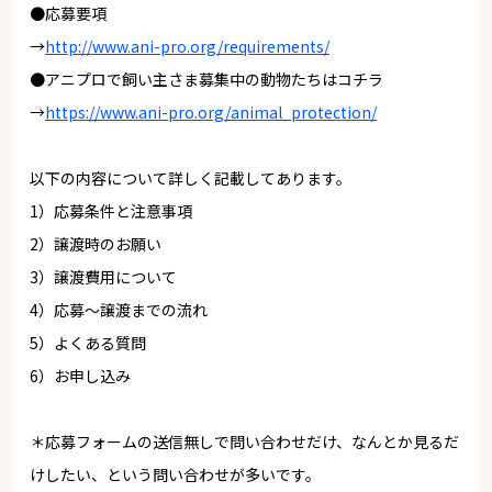
●応募要項
→
http://www.ani-pro.org/requirements/
●アニプロで飼い主さま募集中の動物たちはコチラ
→
https://www.ani-pro.org/animal_protection/
以下の内容について詳しく記載してあります。
1）応募条件と注意事項
2）譲渡時のお願い
3）譲渡費用について
4）応募～譲渡までの流れ
5）よくある質問
6）お申し込み
＊応募フォームの送信無しで問い合わせだけ、なんとか見るだ
けしたい、という問い合わせが多いです。