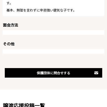
す。
基本、無理を言わずに辛抱強い健気な子です。
面会方法
その他
保護団体に問合せする
譲渡応援投稿一覧