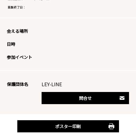
募集終了日：
会える場所
日時
参加イベント
LEY-LINE
保護団体名
問合せ
ポスター印刷