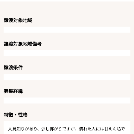
譲渡対象地域
譲渡対象地域備考
譲渡条件
募集経緯
特徴・性格
人見知りがあり、少し怖がりですが、慣れた人には甘えん坊で