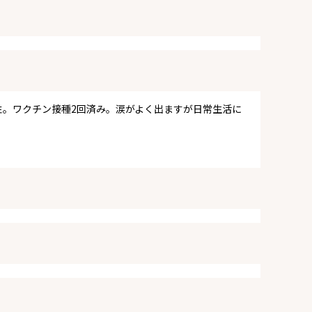
性。ワクチン接種2回済み。涙がよく出ますが日常生活に