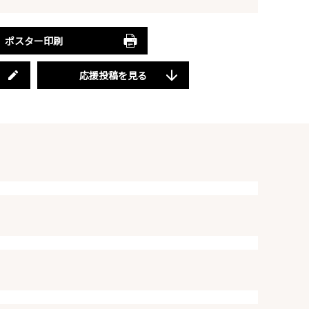
ポスター印刷
応援投稿を見る