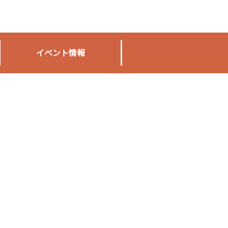
イベント情報