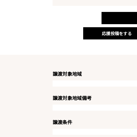
応援投稿をする
譲渡対象地域
譲渡対象地域備考
譲渡条件