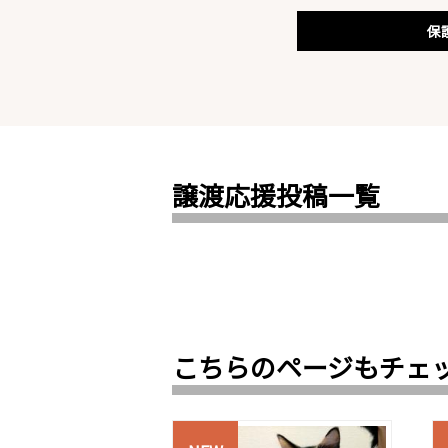
保
譲渡応援投稿一覧
こちらのページもチェ