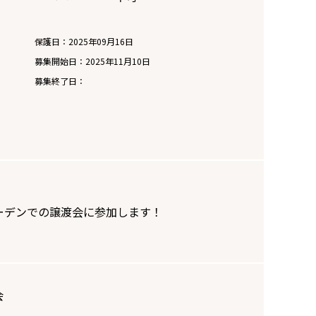
日
保護日：2025年09月16日
募集開始日：
2025年11月10日
募集終了日：
シガーデンでの譲渡会に参加します！
会