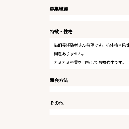
募集経緯
特徴・性格
猫飼養経験者さん希望です。抗体検査陰
問題ありません。
カミカミ卒業を目指してお勉強中です。
面会方法
その他