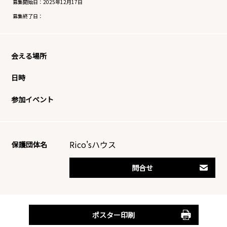
募集開始日：
2025年12月17日
募集終了日：
会える場所
日時
参加イベント
Rico'sハウス
保護団体名
問合せ
ポスター印刷