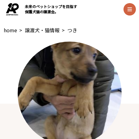
未来のペットショップを目指す
保護犬猫の譲渡会。
home
>
譲渡犬・猫情報
>
つき