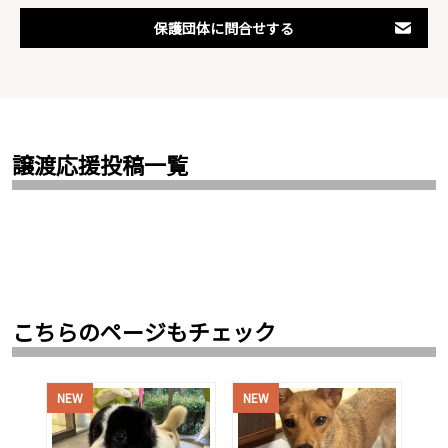
保護団体に問合せする
譲渡応援投稿一覧
こちらのページもチェック
NEW
NEW