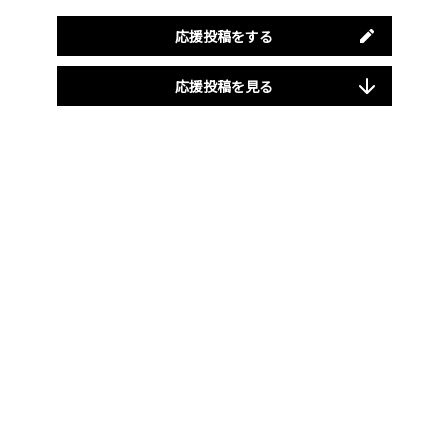
応援投稿をする
応援投稿を見る