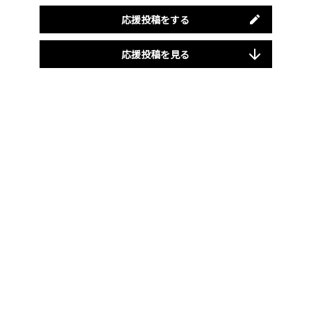
応援投稿をする
応援投稿を見る