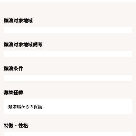
譲渡対象地域
譲渡対象地域備考
譲渡条件
募集経緯
繁殖場からの保護
特徴・性格