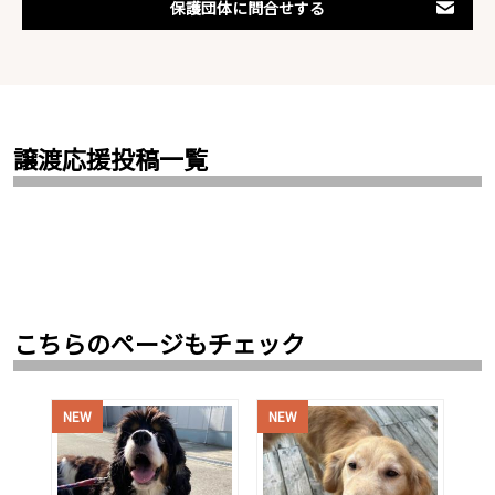
保護団体に問合せする
譲渡応援投稿一覧
こちらのページもチェック
NEW
NEW