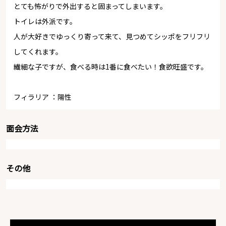
とても怖がりで外出すると固まってしまいます。
トイレは外派です。
人が大好きでゆっくり寄って来て、見つめてシッポをフリフリ
してくれます。
繊細な子ですが、食べる時は1番に食べたい！食欲旺盛です。
フィラリア ：陽性
面会方法
その他