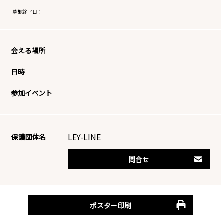
募集終了日：
会える場所
日時
参加イベント
LEY-LINE
保護団体名
問合せ
ポスター印刷