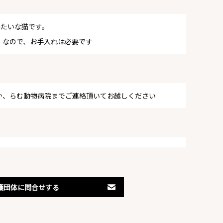
みたいな猫です。
）なので、お手入れは必要です
か、らむ動物病院までご連絡頂いてお越しください
護団体に問合せする