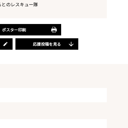
るとのレスキュー隊
ポスター印刷
応援投稿を見る