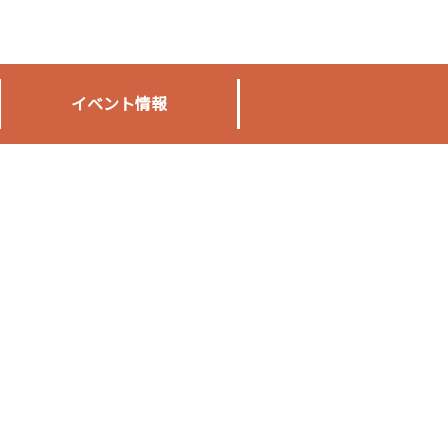
イベント情報