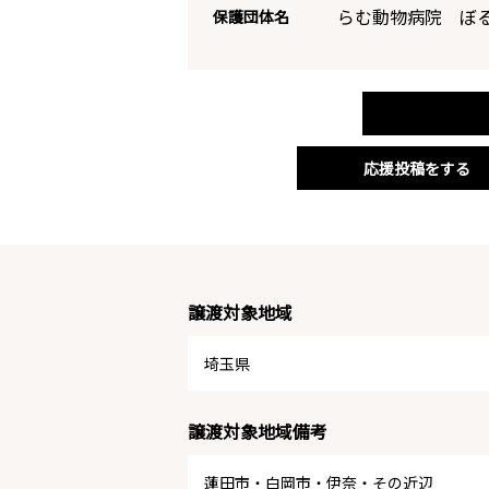
らむ動物病院 ぼ
保護団体名
応援投稿をする
譲渡対象地域
埼玉県
譲渡対象地域備考
蓮田市・白岡市・伊奈・その近辺