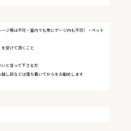
レージ等は不可・室内でも常にゲージ内も不可）・ペット
）を受けて頂くこと
いいと言って下さる方
っ越し前などは落ち着いてからをお勧めします