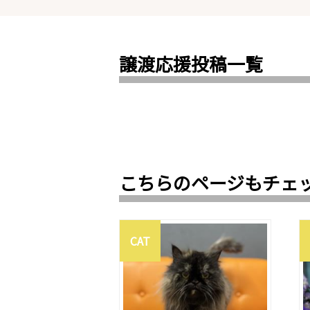
譲渡応援投稿一覧
こちらのページもチェ
CAT