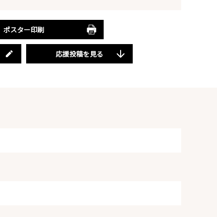
ポスター印刷
応援投稿を見る