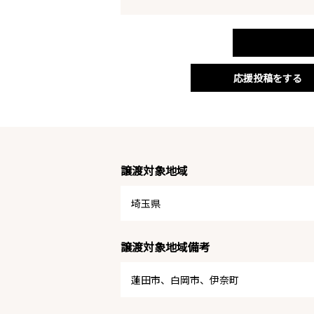
応援投稿をする
譲渡対象地域
埼玉県
譲渡対象地域備考
蓮田市、白岡市、伊奈町