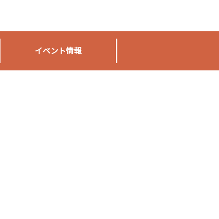
イベント情報