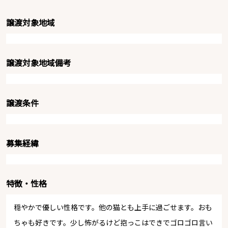
譲渡対象地域
譲渡対象地域備考
譲渡条件
募集経緯
特徴・性格
穏やかで優しい性格です。他の猫とも上手に過ごせます。おも
ちゃも好きです。少し怖がるけど抱っこはできでゴロゴロ言い