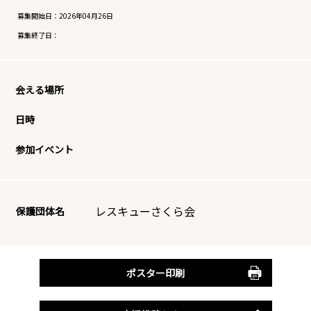
募集開始日：
2026年04月26日
募集終了日：
会える場所
日時
参加イベント
レスキューさくら会
保護団体名
ポスター印刷