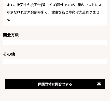
ます。後天性免疫不全(猫エイズ)陽性ですが、屋内でストレス
が少なければ未発病が多く、健康な猫と寿命は大差ありませ
ん。
面会方法
その他
保護団体に問合せする