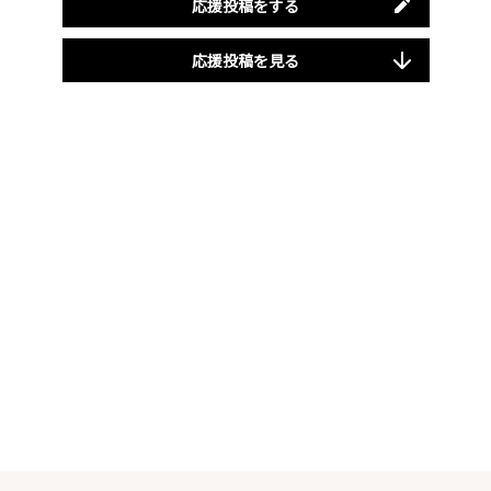
応援投稿をする
応援投稿を見る