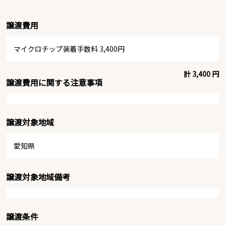
譲渡費用
マイクロチップ装着手数料 3,400円
計 3,400 円
譲渡費用に関する注意事項
譲渡対象地域
愛知県
譲渡対象地域備考
譲渡条件