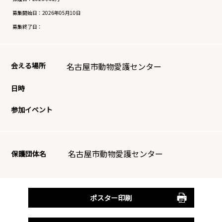
募集開始日：
2026年05月10日
募集終了日：
会える場所
名古屋市動物愛護センター
日時
参加イベント
名古屋市動物愛護センター
保護団体名
ポスター印刷