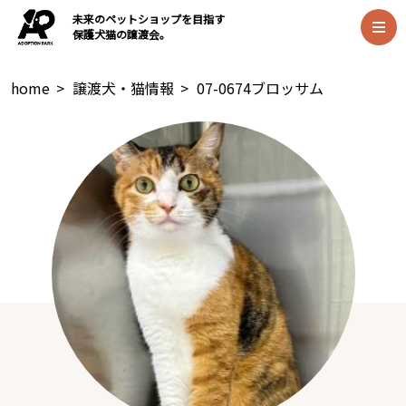
未来のペットショップを目指す
保護犬猫の譲渡会。
home
>
譲渡犬・猫情報
>
07-0674ブロッサム