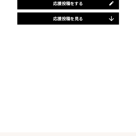
応援投稿をする
応援投稿を見る