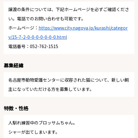
譲渡の条件については、下記ホームページを必ずご確認くださ
い。電話でのお問い合わせも可能です。
ホームページ：
https://www.city.nagoya.jp/kurashi/categor
y/15-7-2-0-0-0-0-0-0-0.html
電話番号：052-762-1515
募集経緯
名古屋市動物愛護センターに収容された猫について、新しい飼
主になっていただける方を募集しています。
特徴・性格
人馴れ練習中のブロッサムちゃん。
シャーが出てしまいます。