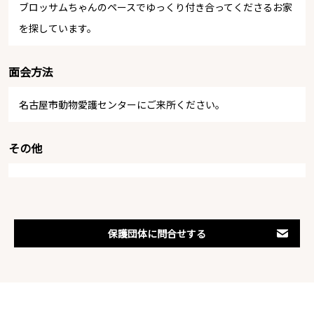
ブロッサムちゃんのペースでゆっくり付き合ってくださるお家
を探しています。
面会方法
名古屋市動物愛護センターにご来所ください。
その他
保護団体に問合せする