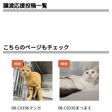
譲渡応援投稿一覧
こちらのページもチェック
NEW
NEW
08-C0356マンガ
08-C0330まつまえ