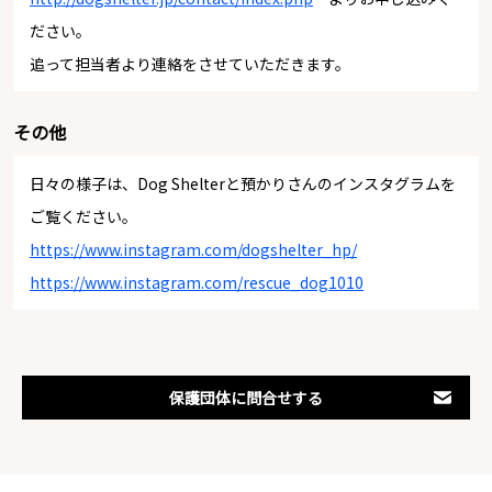
ださい。
追って担当者より連絡をさせていただきます。
その他
日々の様子は、Dog Shelterと預かりさんのインスタグラムを
ご覧ください。
https://www.instagram.com/dogshelter_hp/
https://www.instagram.com/rescue_dog1010
保護団体に問合せする