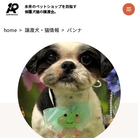
未来のペットショップを目指す
保護犬猫の譲渡会。
home
>
譲渡犬・猫情報
>
パンナ