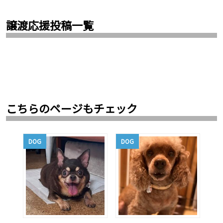
譲渡応援投稿一覧
こちらのページもチェック
DOG
DOG