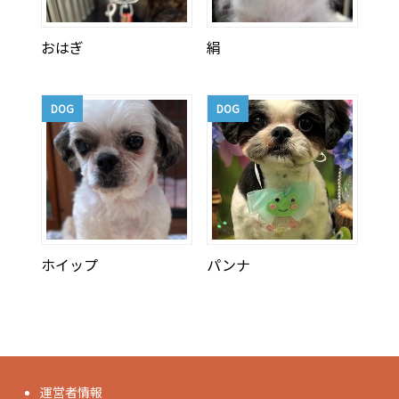
おはぎ
絹
DOG
DOG
ホイップ
パンナ
運営者情報