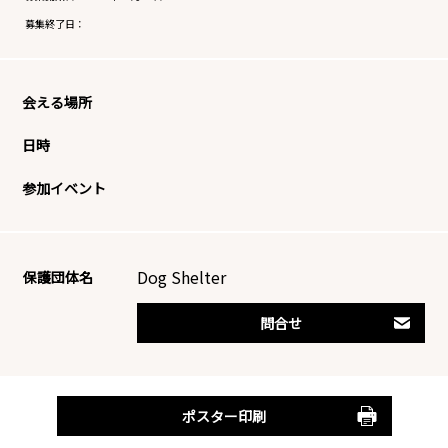
募集終了日：
会える場所
日時
参加イベント
Dog Shelter
保護団体名
問合せ
ポスター印刷