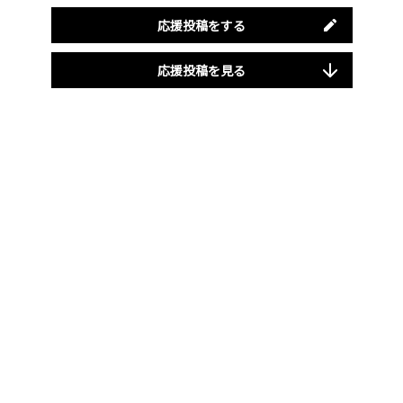
応援投稿をする
応援投稿を見る