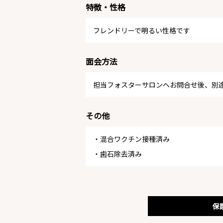
特徴・性格
フレンドリーで明るい性格です
面会方法
担当フォスターサロンへお問合せ後、別
その他
・混合ワクチン接種済み
・歯石除去済み
保