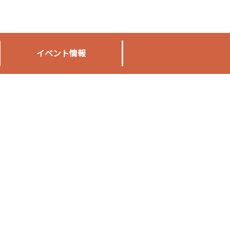
イベント情報