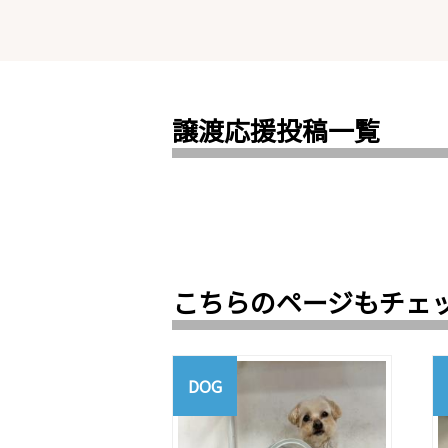
譲渡応援投稿一覧
こちらのページもチェ
DOG