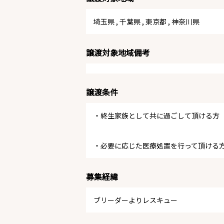
埼玉県
,
千葉県
,
東京都
,
神奈川県
譲渡対象地域備考
譲渡条件
・終生家族として共に過ごして頂ける方
・必要に応じた医療処置を行って頂ける
募集経緯
ブリーダーよりレスキュー