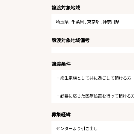
譲渡対象地域
埼玉県
,
千葉県
,
東京都
,
神奈川県
譲渡対象地域備考
譲渡条件
・終生家族として共に過ごして頂ける方
・必要に応じた医療処置を行って頂ける
募集経緯
センターより引き出し