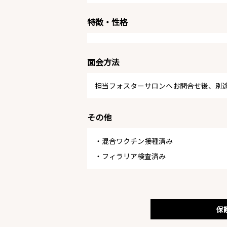
特徴・性格
面会方法
担当フォスターサロンへお問合せ後、別
その他
・混合ワクチン接種済み
・フィラリア検査済み
保