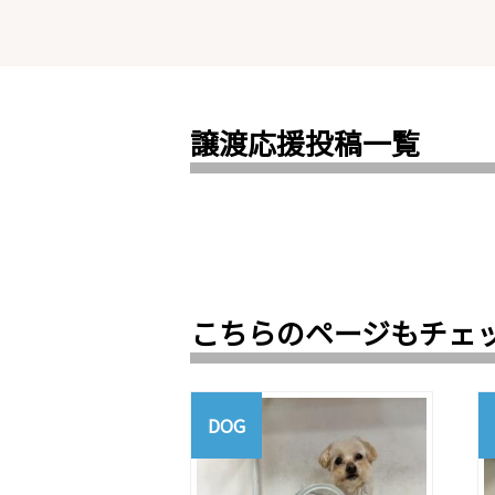
譲渡応援投稿一覧
こちらのページもチェ
DOG