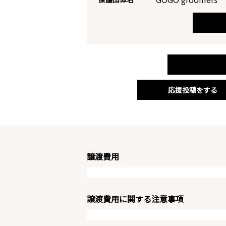
応援投稿をする
譲渡費用
譲渡費用に関する注意事項