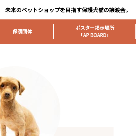
未来のペットショップを目指す保護犬猫の譲渡会。
ポスター掲示場所
保護団体
「AP BOARD」