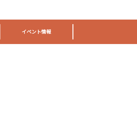
イベント情報