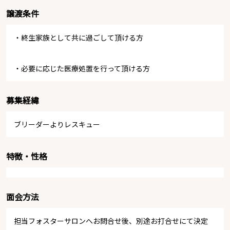
譲渡条件
・終生家族として共に過ごして頂ける方
・必要に応じた医療処置を行って頂ける方
募集経緯
ブリーダーよりレスキュー
特徴・性格
面会方法
担当フォスターサロンへお問合せ後、別途お打合せにて決定