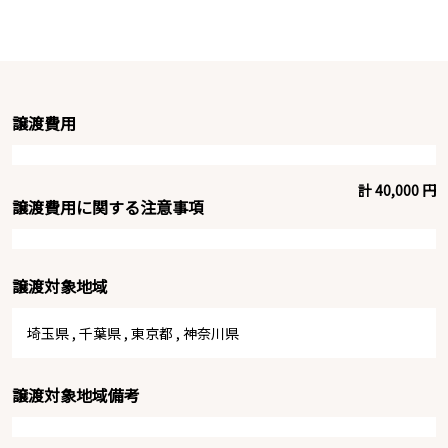
譲渡費用
計 40,000 円
譲渡費用に関する注意事項
譲渡対象地域
埼玉県
,
千葉県
,
東京都
,
神奈川県
譲渡対象地域備考