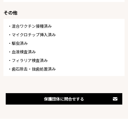
その他
・混合ワクチン接種済み
・マイクロチップ挿入済み
・駆虫済み
・血液検査済み
・フィラリア検査済み
・歯石除去・抜歯処置済み
保護団体に問合せする