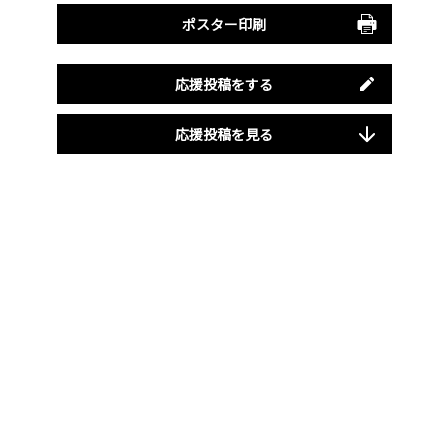
ポスター印刷
応援投稿をする
応援投稿を見る