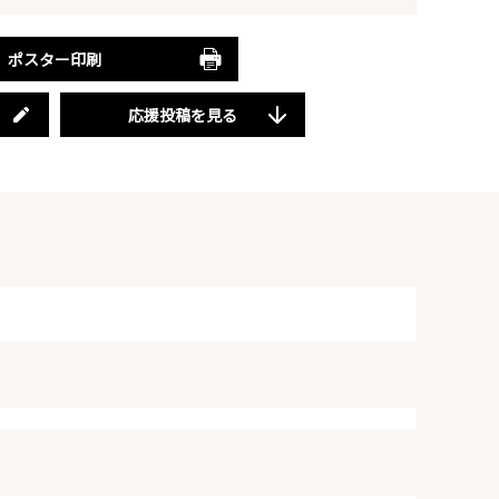
ポスター印刷
応援投稿を見る