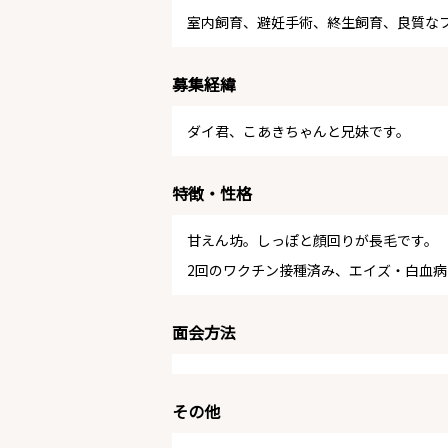
室内飼育、避妊手術、終生飼育、良質な
募集経緯
ダイ君、こあきちゃんと兄妹です。
特徴・性格
甘えん坊。しっぽと顔回りが長毛です。
2回のワクチン接種済み、エイズ・白血病
面会方法
その他