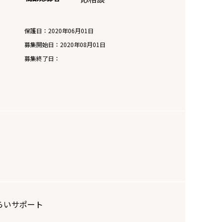
保護日：2020年06月01日
募集開始日：
2020年08月01日
募集終了日：
らいサポート