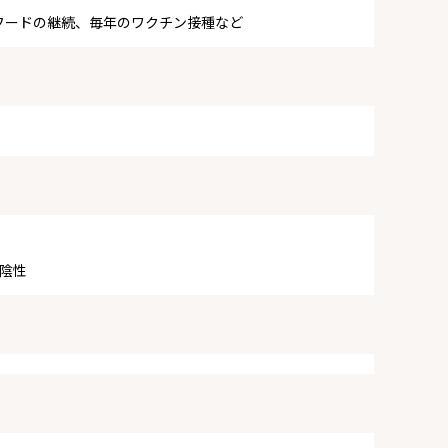
フードの継続、毎年のワクチン接種など
陰性