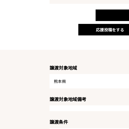
応援投稿をする
譲渡対象地域
熊本県
譲渡対象地域備考
譲渡条件