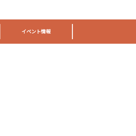
イベント情報