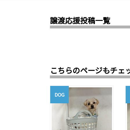
譲渡応援投稿一覧
こちらのページもチェ
DOG