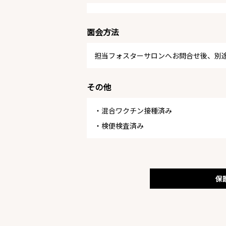
面会方法
担当フォスターサロンへお問合せ後、別
その他
・混合ワクチン接種済み
・検便検査済み
保