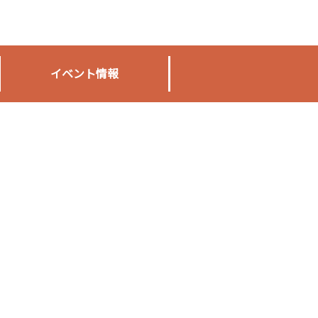
イベント情報