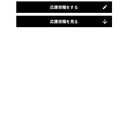
応援投稿をする
応援投稿を見る