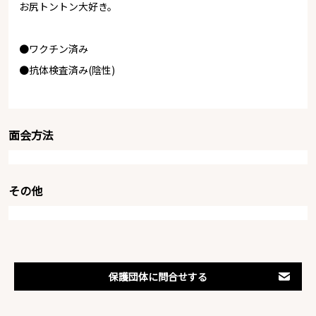
お尻トントン大好き。
●ワクチン済み
●抗体検査済み(陰性)
面会方法
その他
保護団体に問合せする