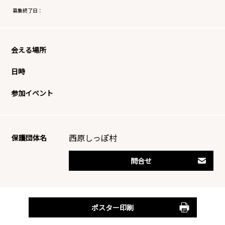
募集終了日：
会える場所
日時
参加イベント
西原しっぽ村
保護団体名
問合せ
ポスター印刷