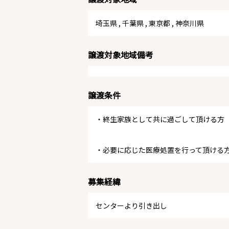
埼玉県
,
千葉県
,
東京都
,
神奈川県
譲渡対象地域備考
譲渡条件
・終生家族として共に過ごして頂ける方
・必要に応じた医療処置を行って頂ける
募集経緯
センターより引き出し