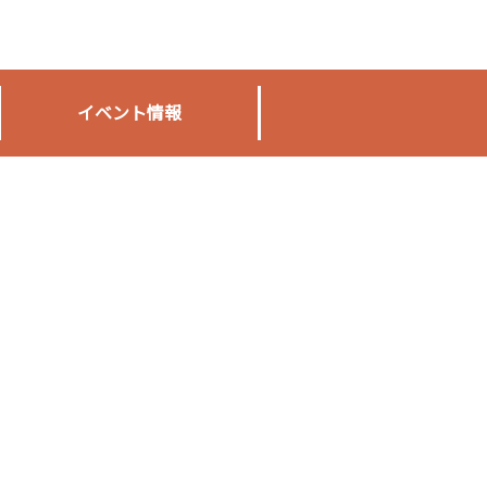
イベント情報