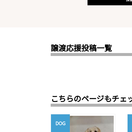
譲渡応援投稿一覧
こちらのページもチェ
DOG