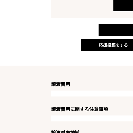
応援投稿をする
譲渡費用
譲渡費用に関する注意事項
譲渡対象地域