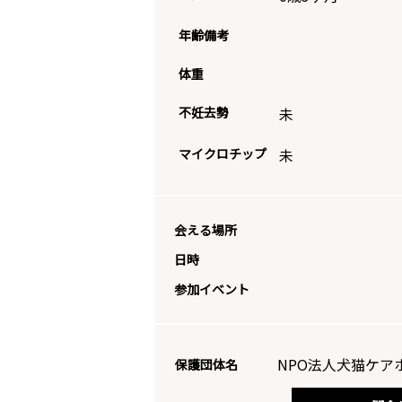
年齢備考
体重
不妊去勢
未
マイクロチップ
未
会える場所
日時
参加イベント
NPO法人犬猫ケア
保護団体名