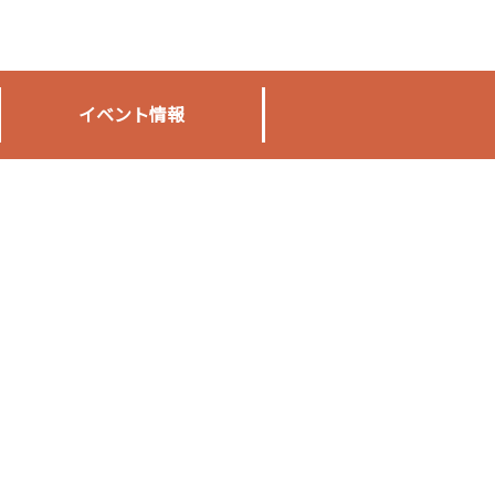
イベント情報