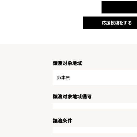
応援投稿をする
譲渡対象地域
熊本県
譲渡対象地域備考
譲渡条件