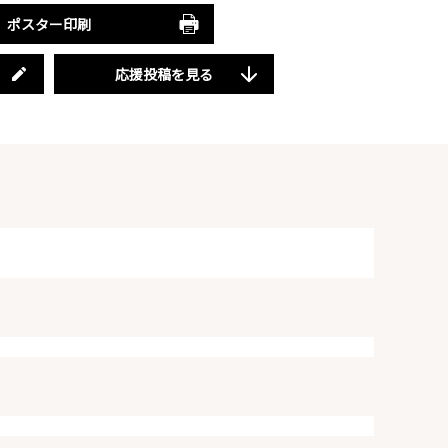
ポスター印刷
応援投稿を見る