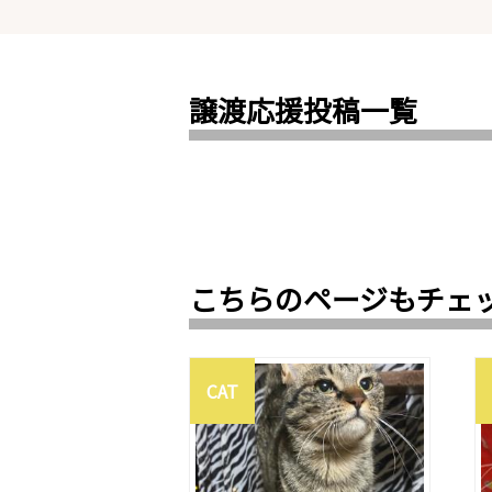
譲渡応援投稿一覧
こちらのページもチェ
CAT