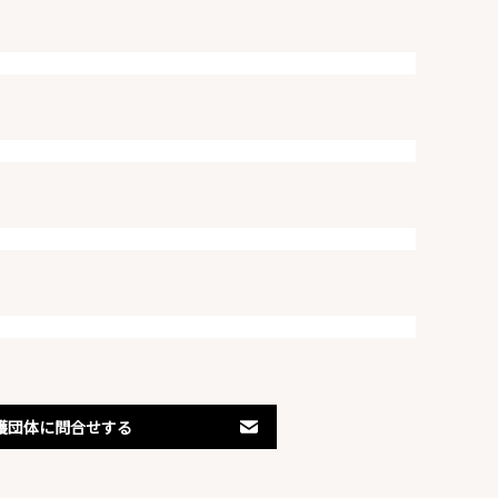
護団体に問合せする