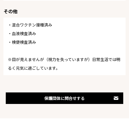
その他
・混合ワクチン接種済み
・血液検査済み
・検便検査済み
※目が見えませんが（視力を失っていますが）日常生活では明
るく元気に過ごしています。
保護団体に問合せする