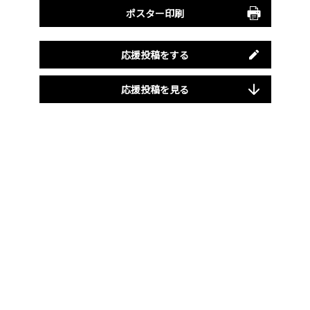
ポスター印刷
応援投稿をする
応援投稿を見る