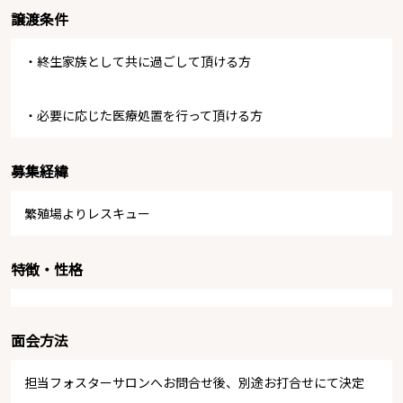
譲渡条件
・終生家族として共に過ごして頂ける方
・必要に応じた医療処置を行って頂ける方
募集経緯
繁殖場よりレスキュー
特徴・性格
面会方法
担当フォスターサロンへお問合せ後、別途お打合せにて決定