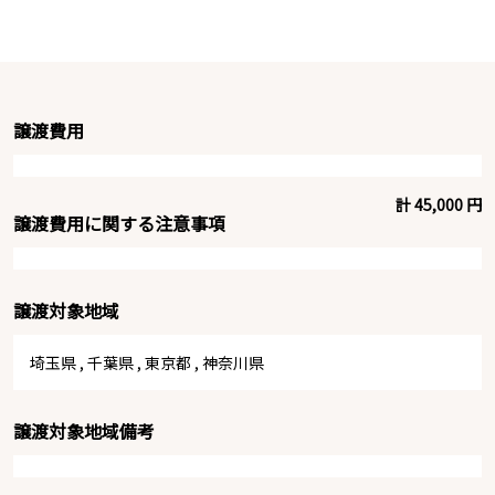
譲渡費用
計 45,000 円
譲渡費用に関する注意事項
譲渡対象地域
埼玉県
,
千葉県
,
東京都
,
神奈川県
譲渡対象地域備考