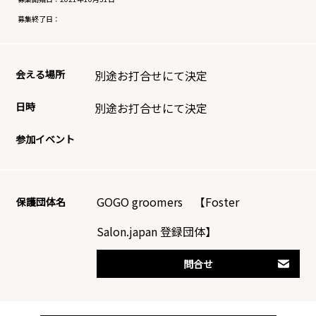
募集終了日：
会える場所
別途お打合せにて決定
日時
別途お打合せにて決定
参加イベント
GOGO groomers 【Foster
保護団体名
Salon.japan 登録団体】
問合せ