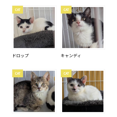
CAT
CAT
ドロップ
キャンディ
CAT
CAT