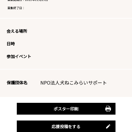
募集終了日：
会える場所
日時
参加イベント
NPO法人犬ねこみらいサポート
保護団体名
ポスター印刷
応援投稿をする