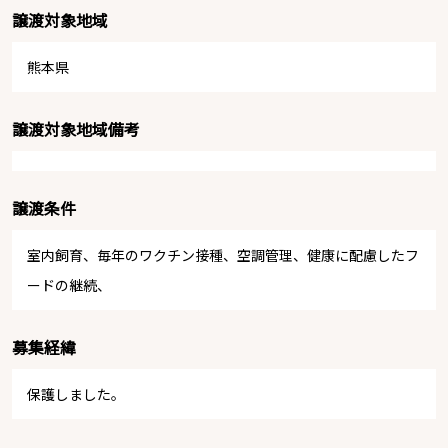
譲渡対象地域
熊本県
譲渡対象地域備考
譲渡条件
室内飼育、毎年のワクチン接種、空調管理、健康に配慮したフ
ードの継続、
募集経緯
保護しました。