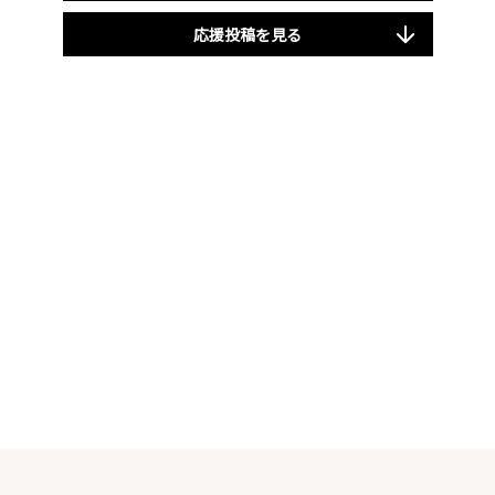
応援投稿を見る