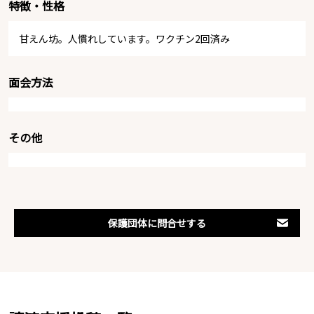
特徴・性格
甘えん坊。人慣れしています。ワクチン2回済み
面会方法
その他
保護団体に問合せする