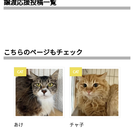
譲渡応援投稿一覧
こちらのページもチェック
CAT
CAT
あけ
チャ子