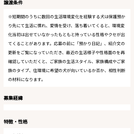
譲渡条件
※短期間のうちに数回の生活環境変化を経験する犬は保護預か
り先にて生活に慣れ、愛情を受け、落ち着いてくると、環境変
化当初は出せていなかったもともと持っている性格やクセが出
てくることがあります。応募の前に「預かり日記」、紹介文の
更新をご覧になっていただき、最近の生活様子や性格面のを再
確認していただくと、ご家族の生活スタイル、家族構成やご家
族のタイプ、住環境に希望の犬が向いているか否か、相性判断
の材料になります。
募集経緯
特徴・性格