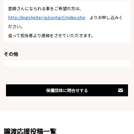
里親さんになられる事をご希望の方は、
http://dogshelter.jp/contact/index.php
よりお申し込みく
ださい。
追って担当者より連絡をさせていただきます。
その他
保護団体に問合せする
譲渡応援投稿一覧