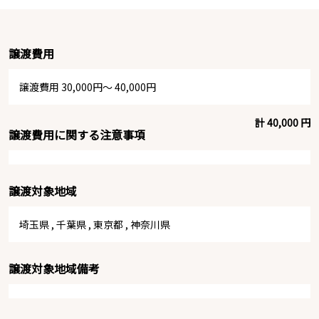
譲渡費用
譲渡費用 30,000円～ 40,000円
計 40,000 円
譲渡費用に関する注意事項
譲渡対象地域
埼玉県
,
千葉県
,
東京都
,
神奈川県
譲渡対象地域備考