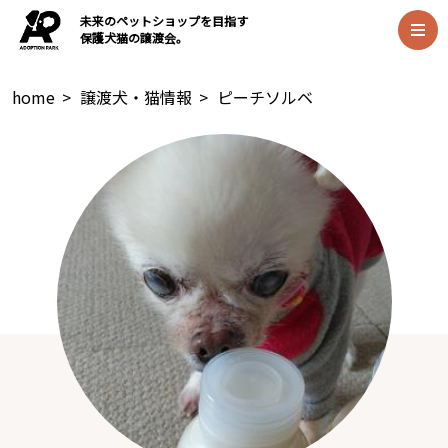
未来のペットショップを目指す
保護犬猫の譲渡会。
home
>
譲渡犬・猫情報
>
ピーチソルベ