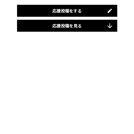
応援投稿をする
応援投稿を見る