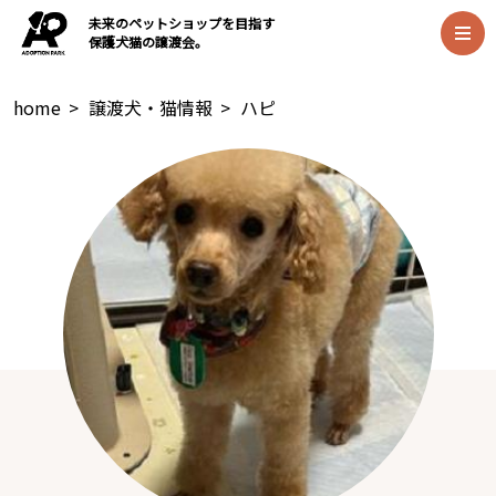
未来のペットショップを目指す
保護犬猫の譲渡会。
home
>
譲渡犬・猫情報
>
ハピ