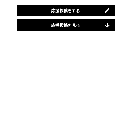
応援投稿をする
応援投稿を見る