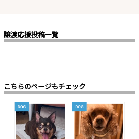
譲渡応援投稿一覧
こちらのページもチェック
DOG
DOG