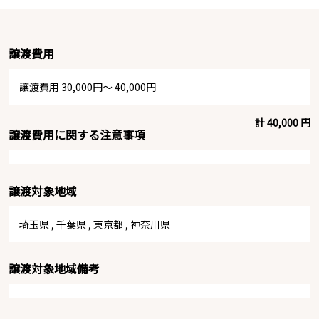
譲渡費用
譲渡費用 30,000円～ 40,000円
計 40,000 円
譲渡費用に関する注意事項
譲渡対象地域
埼玉県
,
千葉県
,
東京都
,
神奈川県
譲渡対象地域備考