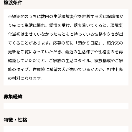
譲渡条件
※短期間のうちに数回の生活環境変化を経験する犬は保護預か
り先にて生活に慣れ、愛情を受け、落ち着いてくると、環境変
化当初は出せていなかったもともと持っている性格やクセが出
てくることがあります。応募の前に「預かり日記」、紹介文の
更新をご覧になっていただき、最近の生活様子や性格面のを再
確認していただくと、ご家族の生活スタイル、家族構成やご家
族のタイプ、住環境に希望の犬が向いているか否か、相性判断
の材料になります。
募集経緯
特徴・性格